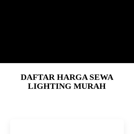
Whatsapp Kami Sekarang
DAFTAR HARGA SEWA
LIGHTING MURAH