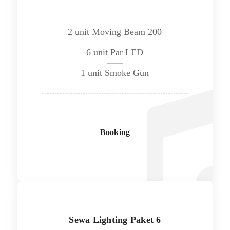
2 unit Moving Beam 200
6 unit Par LED
1 unit Smoke Gun
Booking
Sewa Lighting Paket 6