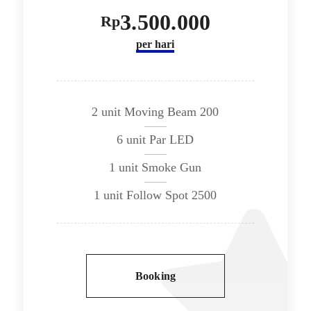
3.500.000
Rp
per hari
2 unit Moving Beam 200
6 unit Par LED
1 unit Smoke Gun
1 unit Follow Spot 2500
Booking