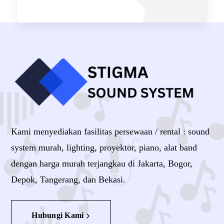
Kami menyediakan fasilitas persewaan / rental : sound
system murah, lighting, proyektor, piano, alat band
dengan harga murah terjangkau di Jakarta, Bogor,
Depok, Tangerang, dan Bekasi.
Hubungi Kami