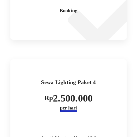
Booking
Sewa Lighting Paket 4
2.500.000
Rp
per hari