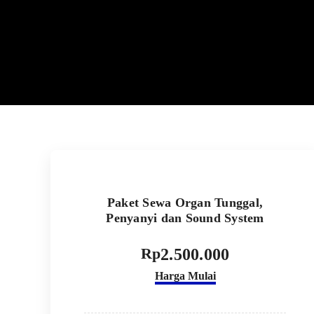
Paket Sewa Organ Tunggal,
Penyanyi dan Sound System
Rp
2.500.000
Harga Mulai