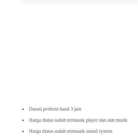
Durasi perform band 3 jam
Harga diatas sudah termasuk player dan alat musik
Harga diatas sudah termasuk sound system