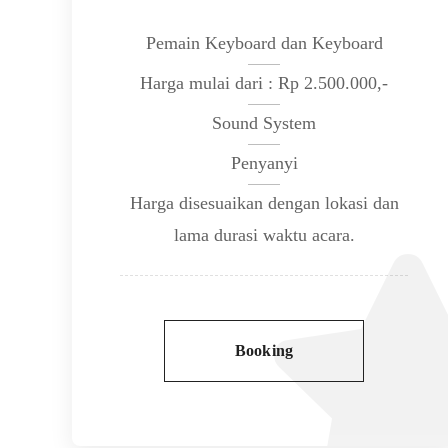
Pemain Keyboard dan Keyboard
Harga mulai dari : Rp 2.500.000,-
Sound System
Penyanyi
Harga disesuaikan dengan lokasi dan
lama durasi waktu acara.
Booking