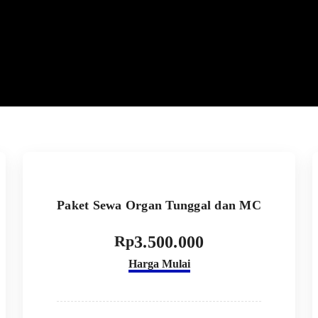
Paket Sewa Organ Tunggal dan MC
Rp
3.500.000
Harga Mulai