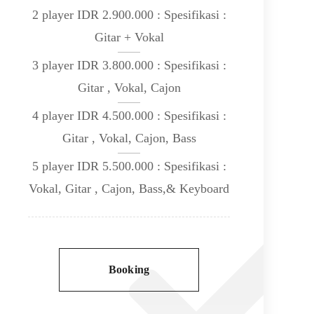
2 player IDR 2.900.000 : Spesifikasi :
Gitar + Vokal
3 player IDR 3.800.000 : Spesifikasi :
Gitar , Vokal, Cajon
4 player IDR 4.500.000 : Spesifikasi :
Gitar , Vokal, Cajon, Bass
5 player IDR 5.500.000 : Spesifikasi :
Vokal, Gitar , Cajon, Bass,& Keyboard
Booking