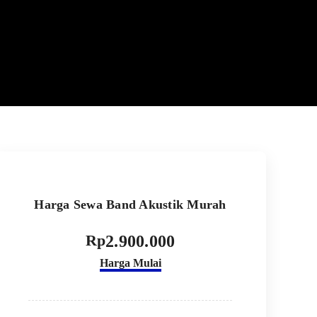
Harga Sewa Band Akustik Murah
Rp
2.900.000
Harga Mulai