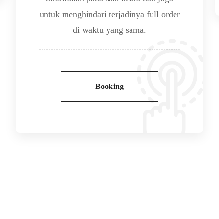
untuk menghindari terjadinya full order
di waktu yang sama.
Booking